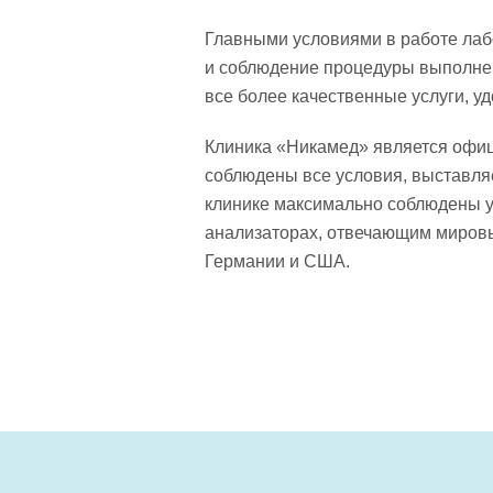
Главными условиями в работе лаб
и соблюдение процедуры выполнен
все более качественные услуги, у
Клиника «Никамед» является офиц
соблюдены все условия, выставля
клинике максимально соблюдены 
анализаторах, отвечающим мировы
Германии и США.