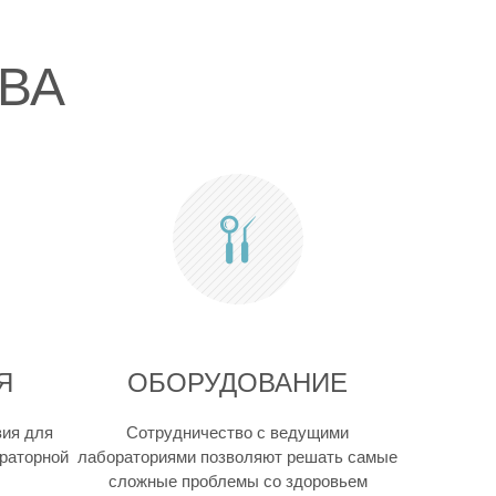
ВА
Я
ОБОРУДОВАНИЕ
вия для
Сотрудничество с ведущими
ораторной
лабораториями позволяют решать самые
сложные проблемы со здоровьем