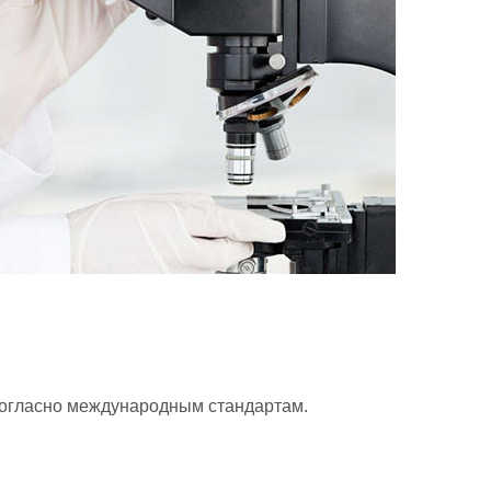
согласно международным стандартам.