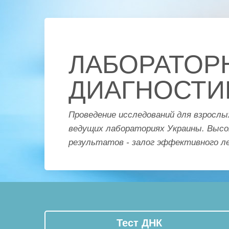
ЛАБОРАТОР
ДИАГНОСТИ
Проведение исследований для взрослы
ведущих лабораториях Украины. Высо
результатов - залог эффективного л
Тест ДНК