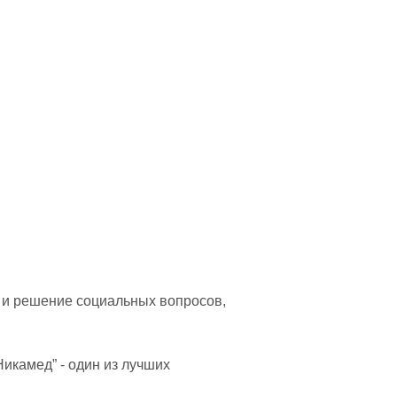
 и решение социальных вопросов,
икамед” - один из лучших