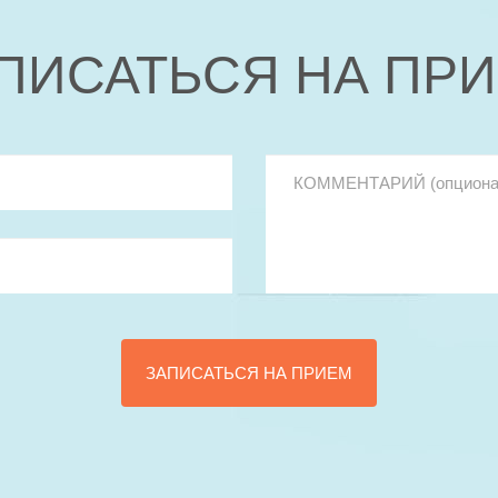
ПИСАТЬСЯ НА ПР
КОММЕНТАРИЙ (опциональн