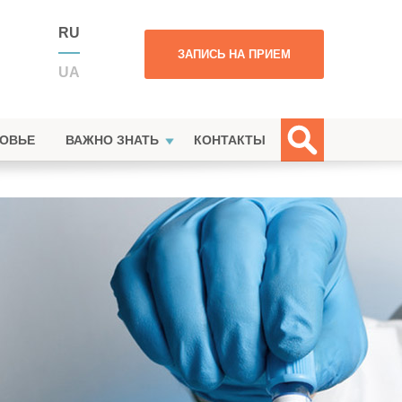
RU
ЗАПИСЬ НА ПРИЕМ
UA
РОВЬЕ
ВАЖНО ЗНАТЬ
КОНТАКТЫ