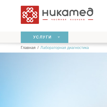
УСЛУГИ
Главная
/
Лабораторная диагностика