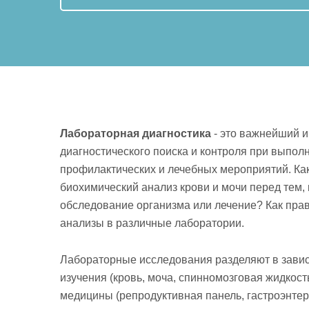
Лабораторная диагностика
- это важнейший 
диагностического поиска и контроля при выпо
профилактических и лечебных мероприятий. Как
биохимический анализ крови и мочи перед тем, 
обследование организма или лечение? Как прав
анализы в различные лаборатории.
Лабораторные исследования разделяют в завис
изучения (кровь, моча, спинномозговая жидкость
медицины (репродуктивная панель, гастроэнтер