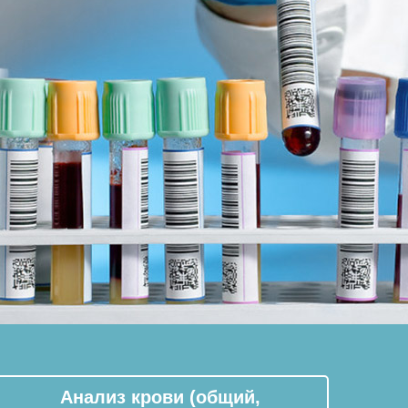
Анализ крови (общий,