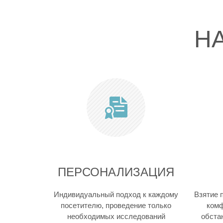
Н
ПЕРСОНАЛИЗАЦИЯ
Индивидуальный подход к каждому
Взятие 
посетителю, проведение только
комф
необходимых исследований
обста