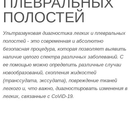
ПЛЕВРАЛЬНЫХ
ПОЛОСТЕЙ
Ультразвуковая диагностика легких и плевральных
полостей - это современная и абсолютно
безопасная процедура, которая позволяет выявить
наличие целого спектра различных заболеваний. С
ее помощью можно определить различные случаи
новообразований, скопления жидкостей
(транссудата, экссудата), повреждение тканей
легкого и, что важно, диагностировать изменения в
легких, связанные с CoViD-19.