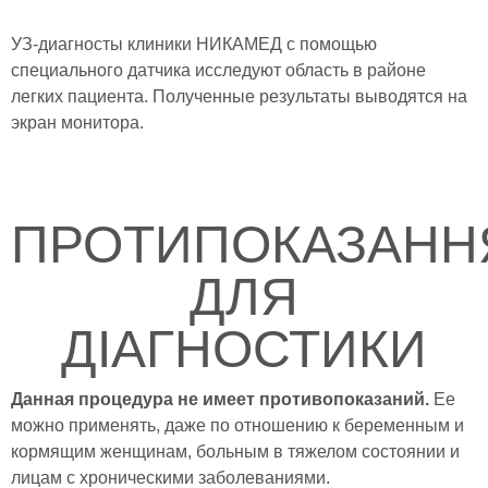
УЗ-диагносты клиники НИКАМЕД с помощью
специального датчика исследуют область в районе
легких пациента. Полученные результаты выводятся на
экран монитора.
ПРОТИПОКАЗАНН
ДЛЯ
ДІАГНОСТИКИ
Данная процедура не имеет противопоказаний.
Ее
можно применять, даже по отношению к беременным и
кормящим женщинам, больным в тяжелом состоянии и
лицам с хроническими заболеваниями.