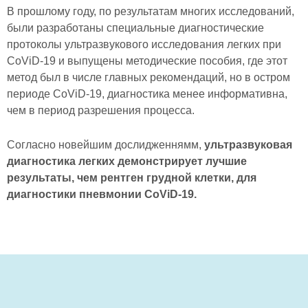
В прошлому году, по результатам многих исследований,
были разработаны специальные диагностические
протоколы ультразвукового исследования легких при
CoViD-19 и выпущены методические пособия, где этот
метод был в числе главных рекомендаций, но в остром
периоде CoViD-19, диагностика менее информативна,
чем в период разрешения процесса.
Согласно новейшим дослидженнямм,
ультразвуковая
диагностика легких демонстрирует лучшие
результаты, чем рентген грудной клетки, для
диагностики пневмонии CoViD-19.