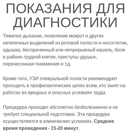
ПОКАЗАНИЯ ДЛЯ
ДИАГНОСТИКИ
Тяжелое дыхание, появление мокрот и других
нетипичных выделений из ротовой полости и носоглотки,
одышка, беспричинный или непрерывный кашель, боли
в районе грудной клетки, приступы удушья,
перенесенная пневмония и т.д.
Кроме того, УЗИ плевральной полости рекомендуют
проходить в профилактических целях всем, кто занят на
работах во вредных и опасных условиях труда.
Процедура проходит абсолютно безболезненно и не
требует специальной подготовки. Эта процедура
осуществляется в клинических условиях.
Среднее
время проведения - 15-20 минут.