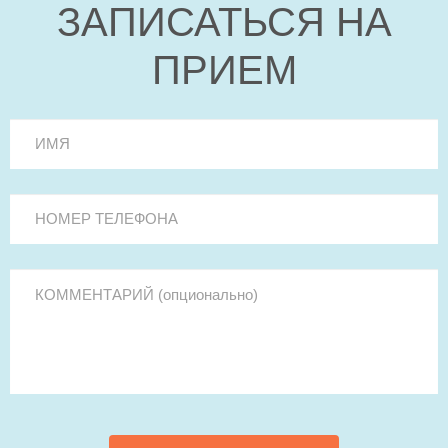
ЗАПИСАТЬСЯ НА
ПРИЕМ
ИМЯ
*
Номер телефона
*
КОММЕНТАРИЙ (опционально)