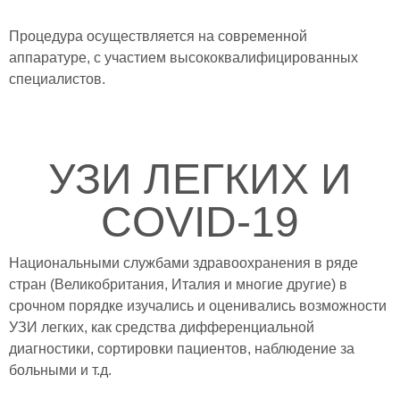
Процедура осуществляется на современной
аппаратуре, с участием высококвалифицированных
специалистов.
УЗИ ЛЕГКИХ И
COVID-19
Национальными службами здравоохранения в ряде
стран (Великобритания, Италия и многие другие) в
срочном порядке изучались и оценивались возможности
УЗИ легких, как средства дифференциальной
диагностики, сортировки пациентов, наблюдение за
больными и т.д.