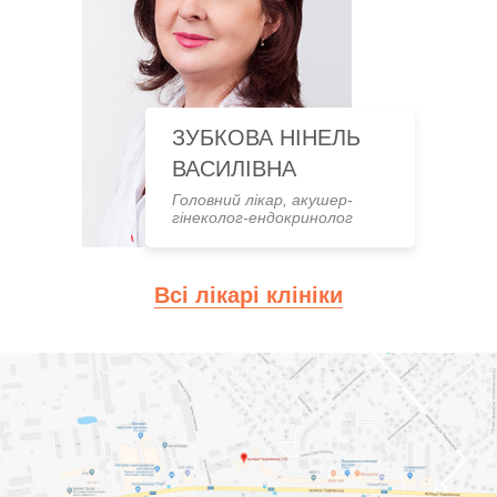
ЗУБКОВА НІНЕЛЬ
ВАСИЛІВНА
Головний лікар, акушер-
гінеколог-ендокринолог
Всі лікарі клініки