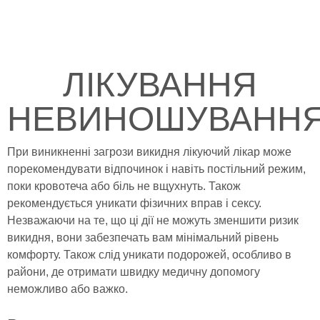
ЛІКУВАННЯ
НЕВИНОШУВАНН
При виникненні загрози викидня лікуючий лікар може
порекомендувати відпочинок і навіть постільний режим,
поки кровотеча або біль не вщухнуть. Також
рекомендується уникати фізичних вправ і сексу.
Незважаючи на те, що ці дії не можуть зменшити ризик
викидня, вони забезпечать вам мінімальний рівень
комфорту. Також слід уникати подорожей, особливо в
райони, де отримати швидку медичну допомогу
неможливо або важко.