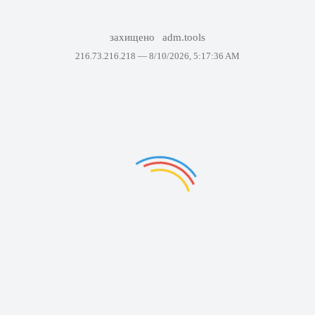
захищено
adm.tools
216.73.216.218 —
8/10/2026, 5:17:36 AM